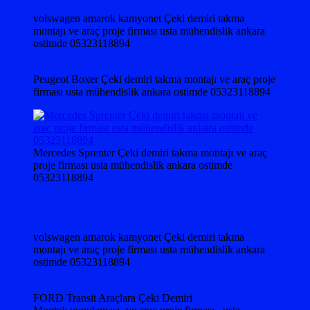
volswagen amarok kamyonet Çeki demiri takma
montajı ve araç proje firması usta mühendislik ankara
ostimde 05323118894
Peugeot Boxer Çeki demiri takma montajı ve araç proje
firması usta mühendislik ankara ostimde 05323118894
Mercedes Sprenter Çeki demiri takma montajı ve araç
proje firması usta mühendislik ankara ostimde
05323118894
volswagen amarok kamyonet Çeki demiri takma
montajı ve araç proje firması usta mühendislik ankara
ostimde 05323118894
FORD Transit Araçlara Çeki Demiri