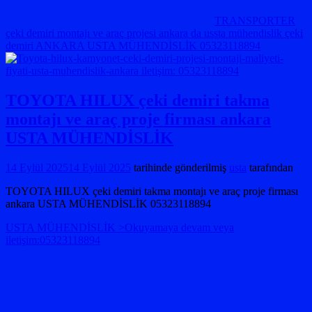
TRANSPORTER
çeki demiri montajı ve araç projesi ankara da ussta mühendislik çeki
demiri ANKARA USTA MÜHENDİSLİK 05323118894
TOYOTA HILUX çeki demiri takma
montajı ve araç proje firması ankara
USTA MÜHENDİSLİK
14 Eylül 2025
14 Eylül 2025
tarihinde gönderilmiş
usta
tarafından
TOYOTA HILUX çeki demiri takma montajı ve araç proje firması
ankara USTA MÜHENDİSLİK 05323118894
USTA MÜHENDİSLİK >Okuyamaya devam veya
iletişim:05323118894