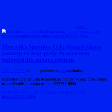
Genel
Mercedes Sprenter Çeki demiri takma
montajı ve araç proje firması usta
mühendislik ankara ostimde
12 Ekim 2025
tarihinde gönderilmiş
usta
tarafından
Mercedes Sprenter Çeki demiri takma montajı ve araç proje firması
usta mühendislik ankara ostimde 05323118894
USTA MÜHENDİSLİK >Okuyamaya devam veya
iletişim:05323118894