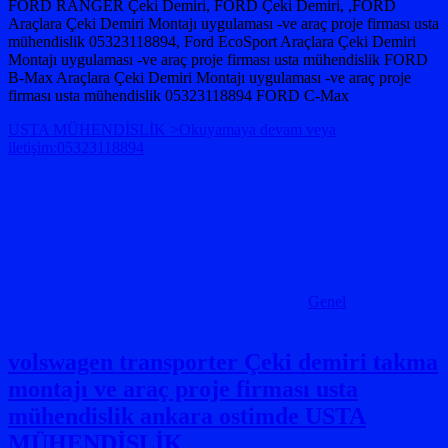
FORD RANGER Çeki Demiri, FORD Çeki Demiri, ,FORD
Araçlara Çeki Demiri Montajı uygulaması -ve araç proje firması usta
mühendislik 05323118894, Ford EcoSport Araçlara Çeki Demiri
Montajı uygulaması -ve araç proje firması usta mühendislik FORD
B-Max Araçlara Çeki Demiri Montajı uygulaması -ve araç proje
firması usta mühendislik 05323118894 FORD C-Max
USTA MÜHENDİSLİK >Okuyamaya devam veya
iletişim:05323118894
Genel
volswagen transporter Çeki demiri takma
montajı ve araç proje firması usta
mühendislik ankara ostimde USTA
MÜHENDİSLİK